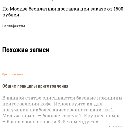
По Москве бесплатная доставка при заказе от 1500
рублей
Сертификаты
Похожие записи
Приготовление
Общие принципы приготовления
В данной статье описываются базовые принципы
приготовления кофе. Используйте их для
получения наиболее качественного напитка 1.
Мельче помол — больше горечи 2. Крупнее помол
— больше кислотности 3. Рекомендуется