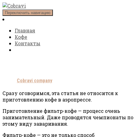
Переключить навигацию
Главная
Кофе
Контакты
Фильтр-кофе
Автор
Cobravi company
Сразу оговоримся, эта статья не относится к
приготовлению кофе в аэропрессе.
Приготовление фильтр-кофе — процесс очень
занимательный. Даже проводятся чемпионаты по
этому виду заваривания.
Фильтр-кофе — это не только способ