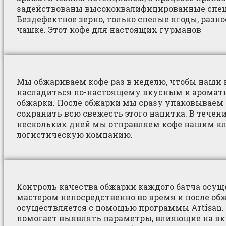
задействованы высококвалифицированные спе
Бездефектное зерно, только спелые ягоды, разн
чашке. Этот кофе для настоящих гурманов
Мы обжариваем кофе раз в неделю, чтобы наши
насладиться по-настоящему вкусным и аромат
обжарки. После обжарки мы сразу упаковываем 
сохранить всю свежесть этого напитка. В тече
нескольких дней мы отправляем кофе нашим к
логистическую компанию.
Контроль качества обжарки каждого батча осущ
мастером непосредственно во время и после об
осуществляется с помощью программы Artisan.
помогает выявлять параметры, влияющие на вк