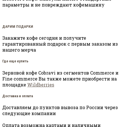
параметры и не повреждают кофемашину
ДАРИМ ПОДАРКИ
Закажите кофе сегодня и получите
гарантированный подарок с первым заказом из
нашего мерча
Где еще купить
Зерновой кофе Cobravi из сегментов Commerce и
Fine commerce Вы также можете приобрести на
площадке
Wildberries
Доставка и оплата
Доставляем до пунктов вывоза по России через
следующие компании
Оплата возможна картами и наличными