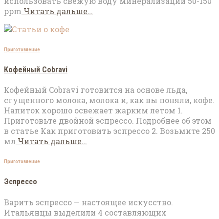
использовать свежую воду минерализации 50-150
ppm
Читать дальше…
Приготовление
Кофейный Cobravi
Кофейный Cobravi готовится на основе льда,
сгущенного молока, молока и, как вы поняли, кофе.
Напиток хорошо освежает жарким летом 1.
Приготовьте двойной эспрессо. Подробнее об этом
в статье Как приготовить эспрессо 2. Возьмите 250
мл
Читать дальше…
Приготовление
Эспрессо
Варить эспрессо — настоящее искусство.
Итальянцы выделили 4 составляющих