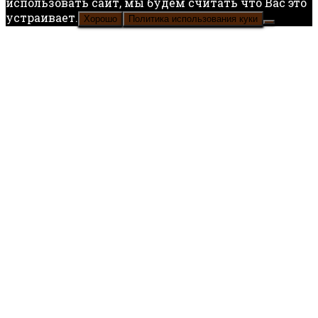
использовать сайт, мы будем считать что Вас это
устраивает.
Хорошо
Политика использования куки