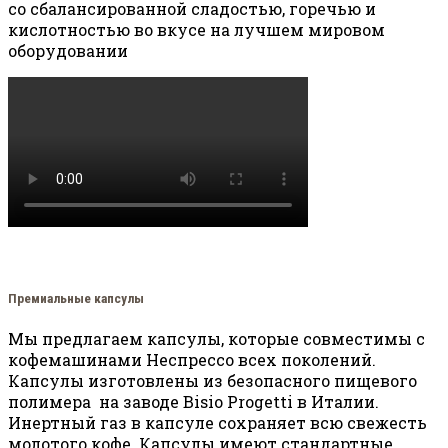
со сбалансированной сладостью, горечью и
кислотностью во вкусе на лучшем мировом
оборудовании
Премиальные капсулы
Мы предлагаем капсулы, которые совместимы с
кофемашинами Неспрессо всех поколений.
Капсулы изготовлены из безопасного пищевого
полимера на заводе Bisio Progetti в Италии.
Инертный газ в капсуле сохраняет всю свежесть
молотого кофе. Капсулы имеют стандартные