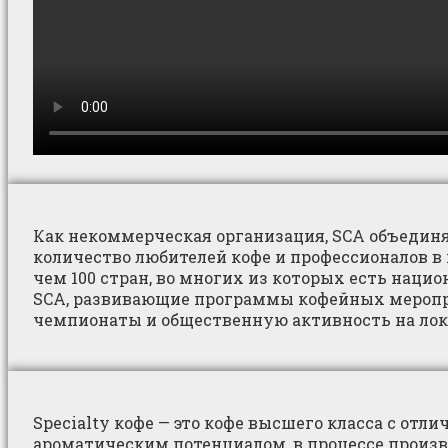
Как некоммерческая организация, SCA объедин
количество любителей кофе и профессионалов в 
чем 100 стран, во многих из которых есть наци
SCA, развивающие программы кофейных меропр
чемпионаты и общественную активность на лок
Specialty кофе — это кофе высшего класса с отл
ароматическим потенциалом, в процессе произв