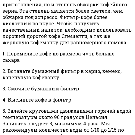
приготовления, но и степень обжарки кофейного
зерна. Эта степень является более светлой, чем
обжарка под эспрессо. Фильтр-кофе более
кислотный во вкусе. Чтобы получить
качественный напиток, необходимо использовать
хороший дорогой кофе Спешелти, а так же
жерновую кофемолку для равномерного помола.
1. Перемелите кофе до размера чуть больше
сахара
2. Вставьте бумажный фильтр в харио, кемекс,
капельную кофеварку
3. Смочите бумажный фильтр
4. Высыпьте кофе в фильтр
5. Залейте круговыми движениями горячей водой
температуры около 90 градусов Цельсия.
Заливать следует 3, максимум 4 раза. Мы
рекомендуем количество воды от 1/10 до 1/15 по