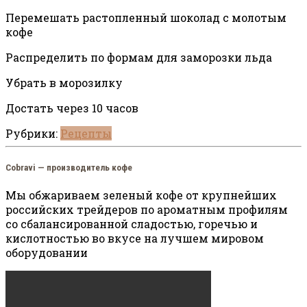
Перемешать растопленный шоколад с молотым
кофе
Распределить по формам для заморозки льда
Убрать в морозилку
Достать через 10 часов
Рубрики:
Рецепты
Cobravi — производитель кофе
Мы обжариваем зеленый кофе от крупнейших
российских трейдеров по ароматным профилям
со сбалансированной сладостью, горечью и
кислотностью во вкусе на лучшем мировом
оборудовании