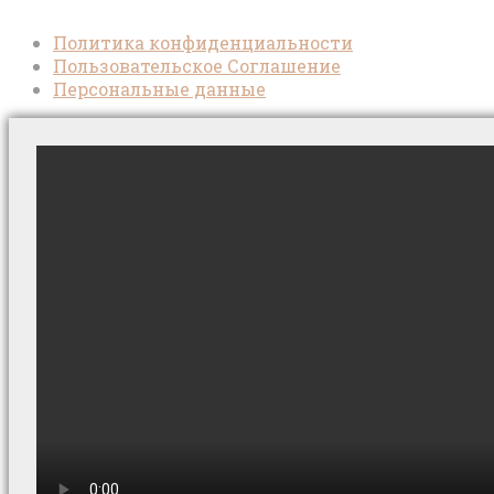
Политика конфиденциальности
Пользовательское Соглашение
Персональные данные