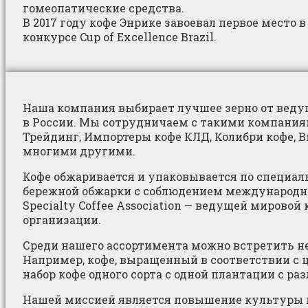
гомеопатические средства.
В 2017 году кофе Энрике завоевал первое место в
конкурсе Cup of Excellence Brazil.
Наша компания выбирает лучшее зерно от веду
в России. Мы сотрудничаем с такими компаниям
Трейдинг, Импортеры кофе КЛД, Колибри кофе, 
многими другими.
Кофе обжаривается и упаковывается по специал
бережной обжарки с соблюдением международн
Specialty Coffee Association — ведущей мировой
организации.
Среди нашего ассортимента можно встретить н
Например, кофе, выращенный в соответствии с 
набор кофе одного сорта с одной плантации с ра
Нашей миссией является повышение культуры п