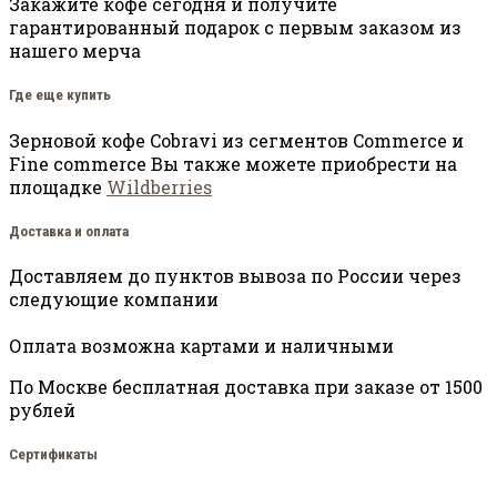
Закажите кофе сегодня и получите
гарантированный подарок с первым заказом из
нашего мерча
Где еще купить
Зерновой кофе Cobravi из сегментов Commerce и
Fine commerce Вы также можете приобрести на
площадке
Wildberries
Доставка и оплата
Доставляем до пунктов вывоза по России через
следующие компании
Оплата возможна картами и наличными
По Москве бесплатная доставка при заказе от 1500
рублей
Сертификаты