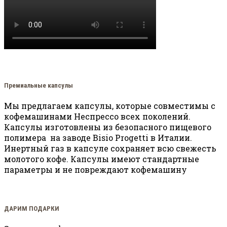
Премиальные капсулы
Мы предлагаем капсулы, которые совместимы с
кофемашинами Неспрессо всех поколений.
Капсулы изготовлены из безопасного пищевого
полимера на заводе Bisio Progetti в Италии.
Инертный газ в капсуле сохраняет всю свежесть
молотого кофе. Капсулы имеют стандартные
параметры и не повреждают кофемашину
ДАРИМ ПОДАРКИ