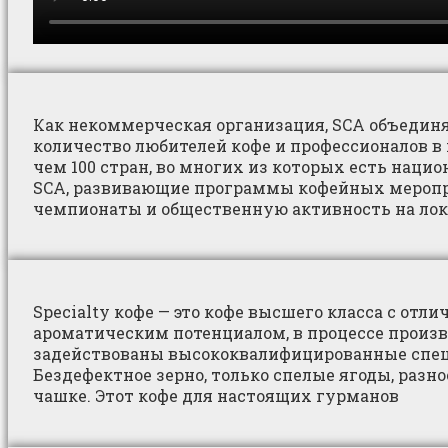
Как некоммерческая организация, SCA объедин
количество любителей кофе и профессионалов в 
чем 100 стран, во многих из которых есть наци
SCA, развивающие программы кофейных меропр
чемпионаты и общественную активность на лок
Specialty кофе — это кофе высшего класса с отл
ароматическим потенциалом, в процессе произв
задействованы высококвалифицированные спе
Бездефектное зерно, только спелые ягоды, разн
чашке. Этот кофе для настоящих гурманов