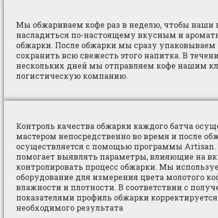
Мы обжариваем кофе раз в неделю, чтобы наши
насладиться по-настоящему вкусным и аромат
обжарки. После обжарки мы сразу упаковываем 
сохранить всю свежесть этого напитка. В тече
нескольких дней мы отправляем кофе нашим к
логистическую компанию.
Контроль качества обжарки каждого батча осущ
мастером непосредственно во время и после об
осуществляется с помощью программы Artisan.
помогает выявлять параметры, влияющие на вк
контролировать процесс обжарки. Мы использу
оборудование для измерения цвета молотого коф
влажности и плотности. В соответствии с полу
показателями профиль обжарки корректируется
необходимого результата