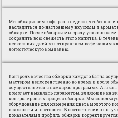
Мы обжариваем кофе раз в неделю, чтобы наши
насладиться по-настоящему вкусным и аромат
обжарки. После обжарки мы сразу упаковываем 
сохранить всю свежесть этого напитка. В тече
нескольких дней мы отправляем кофе нашим к
логистическую компанию.
Контроль качества обжарки каждого батча осущ
мастером непосредственно во время и после об
осуществляется с помощью программы Artisan.
помогает выявлять параметры, влияющие на вк
контролировать процесс обжарки. Мы использу
оборудование для измерения цвета молотого коф
влажности и плотности. В соответствии с полу
показателями профиль обжарки корректируется