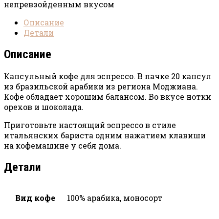
непревзойденным вкусом
Описание
Детали
Описание
Капсульный кофе для эспрессо. В пачке 20 капсул
из бразильской арабики из региона Моджиана.
Кофе обладает хорошим балансом. Во вкусе нотки
орехов и шоколада.
Приготовьте настоящий эспрессо в стиле
итальянских бариста одним нажатием клавиши
на кофемашине у себя дома.
Детали
Вид кофе
100% арабика, моносорт