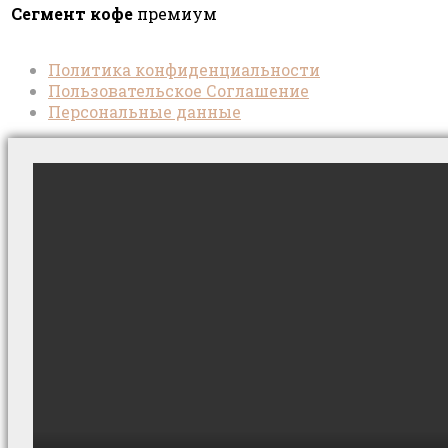
Сегмент кофе
премиум
Политика конфиденциальности
Пользовательское Соглашение
Персональные данные