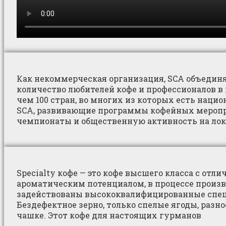
Как некоммерческая организация, SCA объедин
количество любителей кофе и профессионалов в 
чем 100 стран, во многих из которых есть наци
SCA, развивающие программы кофейных меропр
чемпионаты и общественную активность на лок
Specialty кофе — это кофе высшего класса с отл
ароматическим потенциалом, в процессе произв
задействованы высококвалифицированные спе
Бездефектное зерно, только спелые ягоды, разн
чашке. Этот кофе для настоящих гурманов