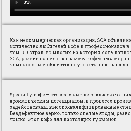
Как некоммерческая организация, SCA объедин
количество любителей кофе и профессионалов в 
чем 100 стран, во многих из которых есть наци
SCA, развивающие программы кофейных меропр
чемпионаты и общественную активность на лок
Specialty кофе — это кофе высшего класса с отл
ароматическим потенциалом, в процессе произв
задействованы высококвалифицированные спе
Бездефектное зерно, только спелые ягоды, разн
чашке. Этот кофе для настоящих гурманов