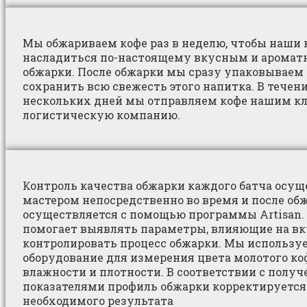
Мы обжариваем кофе раз в неделю, чтобы наши
насладиться по-настоящему вкусным и аромат
обжарки. После обжарки мы сразу упаковываем 
сохранить всю свежесть этого напитка. В тече
нескольких дней мы отправляем кофе нашим к
логистическую компанию.
Контроль качества обжарки каждого батча осущ
мастером непосредственно во время и после об
осуществляется с помощью программы Artisan.
помогает выявлять параметры, влияющие на вк
контролировать процесс обжарки. Мы использу
оборудование для измерения цвета молотого коф
влажности и плотности. В соответствии с полу
показателями профиль обжарки корректируется
необходимого результата