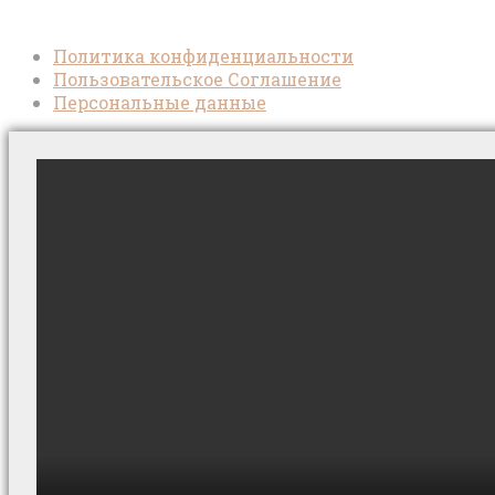
Политика конфиденциальности
Пользовательское Соглашение
Персональные данные