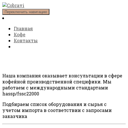
Переключить навигацию
Главная
Кофе
Контакты
Консультации
Наша компания оказывает консультации в сфере
кофейной производственной специфики. Мы
работаем с международными стандартами
hassp/fssc22000
Подбираем список оборудования и сырья с
учетом импорта в соответствии с запросами
заказчика